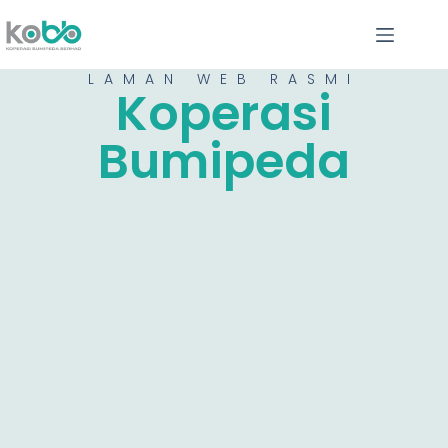
LAMAN WEB RASMI
Koperasi
Bumipeda